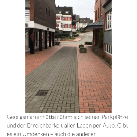
Georgsmarienhütte rühmt sich seiner Parkplätze
und der Erreichbarkeit aller Läden per Auto. Gibt
es ein Umdenken – auch die anderen