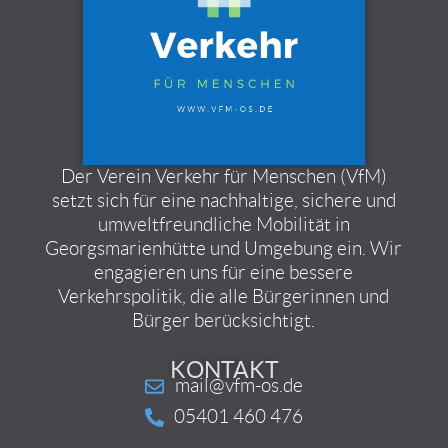
Der Verein Verkehr für Menschen (VfM)
setzt sich für eine nachhaltige, sichere und
umweltfreundliche Mobilität in
Georgsmarienhütte und Umgebung ein. Wir
engagieren uns für eine bessere
Verkehrspolitik, die alle Bürgerinnen und
Bürger berücksichtigt.
KONTAKT
mail@vfm-os.de
05401 460 476