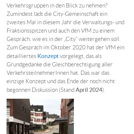
Verkehrsgruppen in den Blick zu nehmen?
Zumindest lädt die City-Gemeinschaft ein
zweites Mal in diesem Jahr die Verwaltungs- und
Fraktionsspitzen und auch den VfM zu einem
Gespräch, wie es in der „City“ weitergehen soll.
Zum Gespräch im Oktober 2020 hat der VfM ein
Konzept
detailliertes
vorgelegt, das als
Grundgedanke die Gleichberechtigung aller
VerkehrsteilnehmerInnen hat. Das war das
einzige Konzept und das Ende der noch nicht
April 2024
begonnen Diskussion (Stand
).