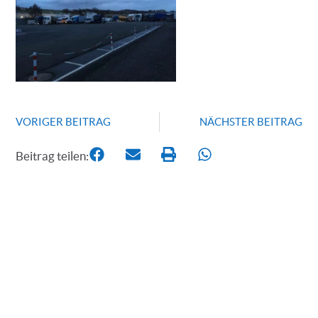
VORIGER BEITRAG
NÄCHSTER BEITRAG
Beitrag teilen: